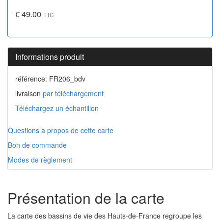
€ 49.00
TTC
Informations produit
référence: FR206_bdv
livraison
par téléchargement
Téléchargez un échantillon
Questions à propos de cette carte
Bon de commande
Modes de règlement
Présentation de la carte
La carte des bassins de vie des Hauts-de-France regroupe les