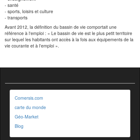
- santé
- sports, loisirs et culture
- transports
Avant 2012, la définition du bassin de vie comportait une
référence à l'emploi : « Le bassin de vie est le plus petit territoire
sur lequel les habitants ont accès à la fois aux équipements de la
vie courante et à l'emploi ».
Comersis.com
carte du monde
Géo-Market
Blog