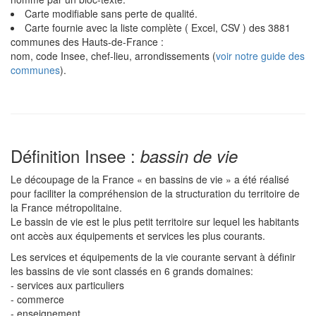
Carte modifiable sans perte de qualité.
Carte fournie avec la liste complète ( Excel, CSV ) des 3881
communes des Hauts-de-France :
nom, code Insee, chef-lieu, arrondissements (
voir notre guide des
communes
).
Définition Insee :
bassin de vie
Le découpage de la France « en bassins de vie » a été réalisé
pour faciliter la compréhension de la structuration du territoire de
la France métropolitaine.
Le bassin de vie est le plus petit territoire sur lequel les habitants
ont accès aux équipements et services les plus courants.
Les services et équipements de la vie courante servant à définir
les bassins de vie sont classés en 6 grands domaines:
- services aux particuliers
- commerce
- enseignement