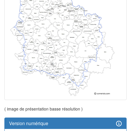
( image de présentation basse résolution )
Version numérique