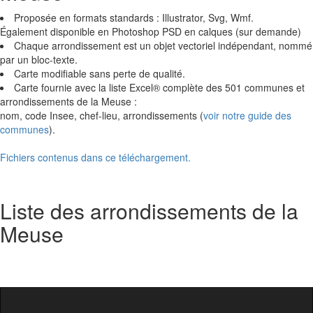
Proposée en formats standards : Illustrator, Svg, Wmf.
Également disponible en Photoshop PSD en calques (sur demande)
Chaque arrondissement est un objet vectoriel indépendant, nommé
par un bloc-texte.
Carte modifiable sans perte de qualité.
Carte fournie avec la liste Excel® complète des 501 communes et
arrondissements de la Meuse :
nom, code Insee, chef-lieu, arrondissements (
voir notre guide des
communes
).
Fichiers contenus dans ce téléchargement.
Liste des arrondissements de la
Meuse