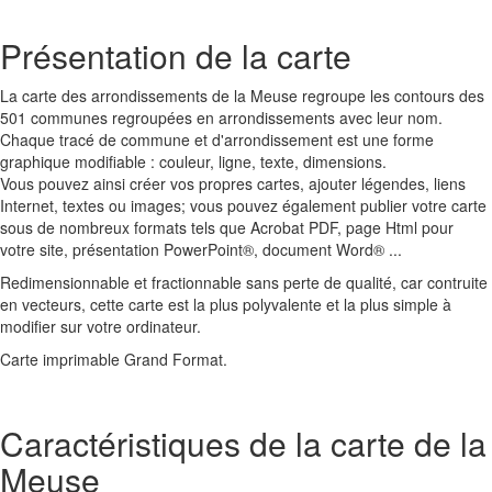
Présentation de la carte
La carte des arrondissements de la Meuse regroupe les contours des
501 communes regroupées en arrondissements avec leur nom.
Chaque tracé de commune et d'arrondissement est une forme
graphique modifiable : couleur, ligne, texte, dimensions.
Vous pouvez ainsi créer vos propres cartes, ajouter légendes, liens
Internet, textes ou images; vous pouvez également publier votre carte
sous de nombreux formats tels que Acrobat PDF, page Html pour
votre site, présentation PowerPoint®, document Word® ...
Redimensionnable et fractionnable sans perte de qualité, car contruite
en vecteurs, cette carte est la plus polyvalente et la plus simple à
modifier sur votre ordinateur.
Carte imprimable Grand Format.
Caractéristiques de la carte de la
Meuse