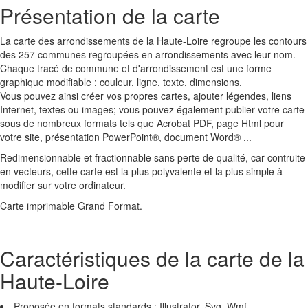
Présentation de la carte
La carte des arrondissements de la Haute-Loire regroupe les contours
des 257 communes regroupées en arrondissements avec leur nom.
Chaque tracé de commune et d'arrondissement est une forme
graphique modifiable : couleur, ligne, texte, dimensions.
Vous pouvez ainsi créer vos propres cartes, ajouter légendes, liens
Internet, textes ou images; vous pouvez également publier votre carte
sous de nombreux formats tels que Acrobat PDF, page Html pour
votre site, présentation PowerPoint®, document Word® ...
Redimensionnable et fractionnable sans perte de qualité, car contruite
en vecteurs, cette carte est la plus polyvalente et la plus simple à
modifier sur votre ordinateur.
Carte imprimable Grand Format.
Caractéristiques de la carte de la
Haute-Loire
Proposée en formats standards : Illustrator, Svg, Wmf.