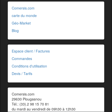
Comersis.com
carte du monde
Géo-Market
Blog
Espace client / Factures
Commandes
Conditions d'utilisation
Devis / Tarifs
Comersis.com
29630 Plougasnou
Tél.: (33).2 98 15 70 81
du mardi au vendredi de 09h30 à 12h30