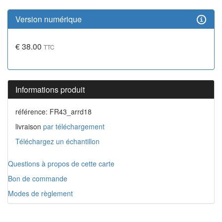
Version numérique
€ 38.00
TTC
Informations produit
référence: FR43_arrd18
livraison
par téléchargement
Téléchargez un échantillon
Questions à propos de cette carte
Bon de commande
Modes de règlement