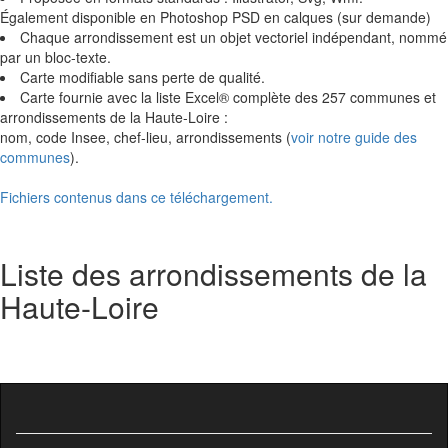
Également disponible en Photoshop PSD en calques (sur demande)
Chaque arrondissement est un objet vectoriel indépendant, nommé
par un bloc-texte.
Carte modifiable sans perte de qualité.
Carte fournie avec la liste Excel® complète des 257 communes et
arrondissements de la Haute-Loire :
nom, code Insee, chef-lieu, arrondissements (
voir notre guide des
communes
).
Fichiers contenus dans ce téléchargement.
Liste des arrondissements de la
Haute-Loire