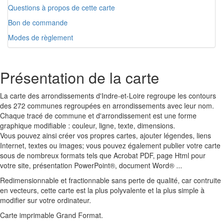
Questions à propos de cette carte
Bon de commande
Modes de règlement
Présentation de la carte
La carte des arrondissements d'Indre-et-Loire regroupe les contours
des 272 communes regroupées en arrondissements avec leur nom.
Chaque tracé de commune et d'arrondissement est une forme
graphique modifiable : couleur, ligne, texte, dimensions.
Vous pouvez ainsi créer vos propres cartes, ajouter légendes, liens
Internet, textes ou images; vous pouvez également publier votre carte
sous de nombreux formats tels que Acrobat PDF, page Html pour
votre site, présentation PowerPoint®, document Word® ...
Redimensionnable et fractionnable sans perte de qualité, car contruite
en vecteurs, cette carte est la plus polyvalente et la plus simple à
modifier sur votre ordinateur.
Carte imprimable Grand Format.