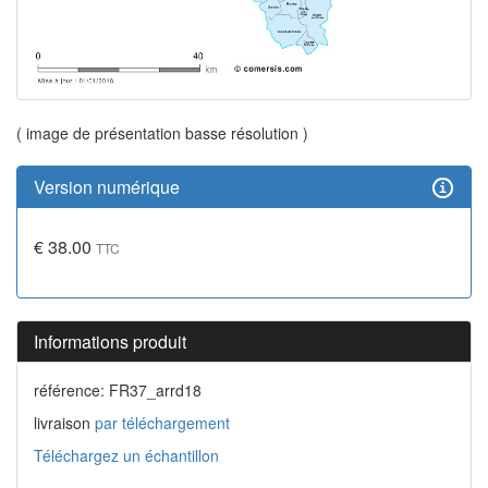
( image de présentation basse résolution )
Version numérique
€ 38.00
TTC
Informations produit
référence: FR37_arrd18
livraison
par téléchargement
Téléchargez un échantillon