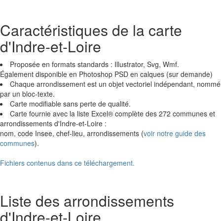
Caractéristiques de la carte
d'Indre-et-Loire
Proposée en formats standards : Illustrator, Svg, Wmf.
Également disponible en Photoshop PSD en calques (sur demande)
Chaque arrondissement est un objet vectoriel indépendant, nommé
par un bloc-texte.
Carte modifiable sans perte de qualité.
Carte fournie avec la liste Excel® complète des 272 communes et
arrondissements d'Indre-et-Loire :
nom, code Insee, chef-lieu, arrondissements (
voir notre guide des
communes
).
Fichiers contenus dans ce téléchargement.
Liste des arrondissements
d'Indre-et-Loire