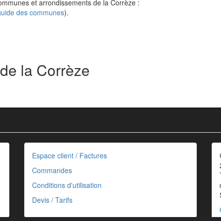
 communes et arrondissements de la Corrèze :
 guide des communes
).
 de la Corrèze
Espace client / Factures
Commandes
Conditions d'utilisation
Devis / Tarifs