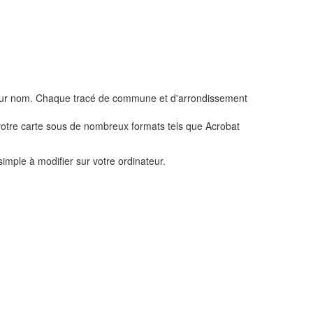
eur nom. Chaque tracé de commune et d'arrondissement
 votre carte sous de nombreux formats tels que Acrobat
simple à modifier sur votre ordinateur.