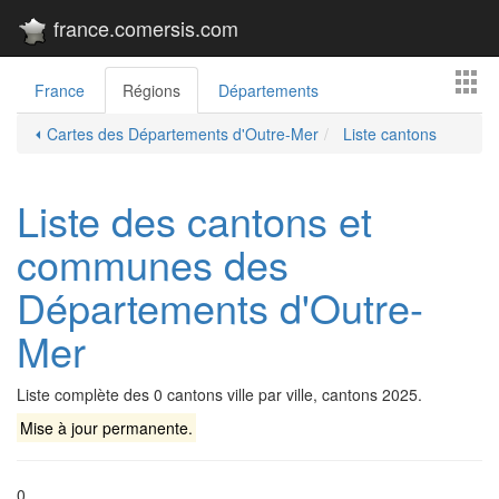
france.comersis.com
France
Régions
Départements
⏴ Cartes des Départements d'Outre-Mer
Liste cantons
Liste des cantons et
communes des
Départements d'Outre-
Mer
Liste complète des 0 cantons ville par ville, cantons 2025.
Mise à jour permanente.
0