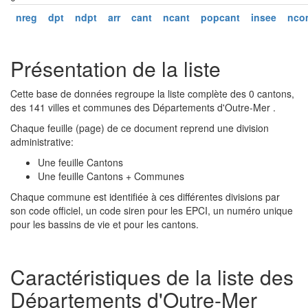
nreg
dpt
ndpt
arr
cant
ncant
popcant
insee
nco
Présentation de la liste
Cette base de données regroupe la liste complète des 0 cantons,
des 141 villes et communes des Départements d'Outre-Mer .
Chaque feuille (page) de ce document reprend une division
administrative:
Une feuille Cantons
Une feuille Cantons + Communes
Chaque commune est identifiée à ces différentes divisions par
son code officiel, un code siren pour les EPCI, un numéro unique
pour les bassins de vie et pour les cantons.
Caractéristiques de la liste des
Départements d'Outre-Mer