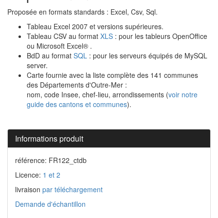
Proposée en formats standards : Excel, Csv, Sql.
Tableau Excel 2007 et versions supérieures.
Tableau CSV au format
XLS
: pour les tableurs OpenOffice
ou Microsoft Excel® .
BdD au format
SQL
: pour les serveurs équipés de MySQL
server.
Carte fournie avec la liste complète des 141 communes
des Départements d'Outre-Mer :
nom, code Insee, chef-lieu, arrondissements (
voir notre
guide des cantons et communes
).
Informations produit
référence: FR122_ctdb
Licence:
1 et 2
livraison
par téléchargement
Demande d'échantillon