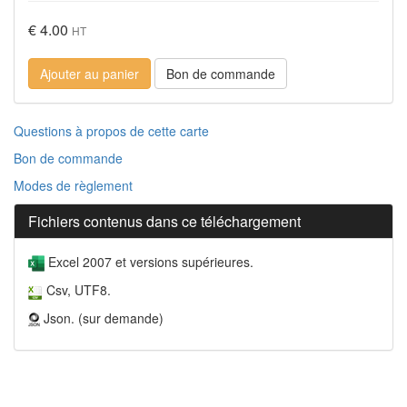
€ 4.00
HT
Ajouter au panier
Bon de commande
Questions à propos de cette carte
Bon de commande
Modes de règlement
Fichiers contenus dans ce téléchargement
Excel 2007 et versions supérieures.
Csv, UTF8.
Json. (sur demande)