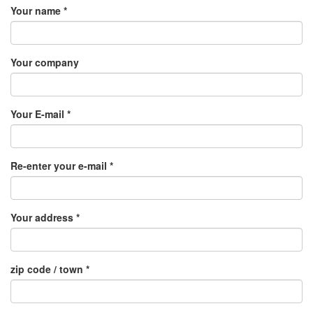
Your name *
Your company
Your E-mail *
Re-enter your e-mail *
Your address *
zip code / town *