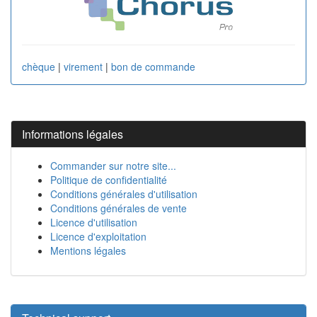
chèque
|
virement
|
bon de commande
Informations légales
Commander sur notre site...
Politique de confidentialité
Conditions générales d'utilisation
Conditions générales de vente
Licence d'utilisation
Licence d'exploitation
Mentions légales