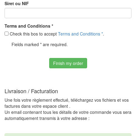
Siret ou NIF
Terms and Conditions *
Check this bos to accept
Terms and Conditions *
.
Fields marked * are required.
Livraison / Facturation
Une fois votre règlement effectué, téléchargez vos fichiers et vos
factures dans votre espace client .
Un email contenant tous les détails de votre commande vous sera
automatiquement transmis à votre adresse :