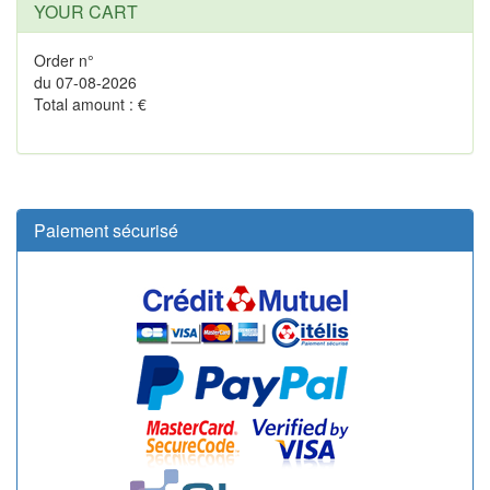
YOUR CART
Order n°
du 07-08-2026
Total amount : €
Paiement sécurisé