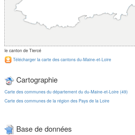
le canton de Tiercé
Télécharger la carte des cantons du-Maine-et-Loire
Cartographie
Carte des communes du département du du-Maine-et-Loire (49)
Carte des communes de la région des Pays de la Loire
Base de données