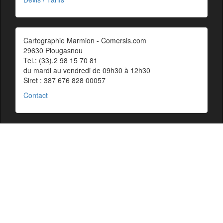
Cartographie Marmion - Comersis.com
29630 Plougasnou
Tel.: (33).2 98 15 70 81
du mardi au vendredi de 09h30 à 12h30
Siret : 387 676 828 00057
Contact