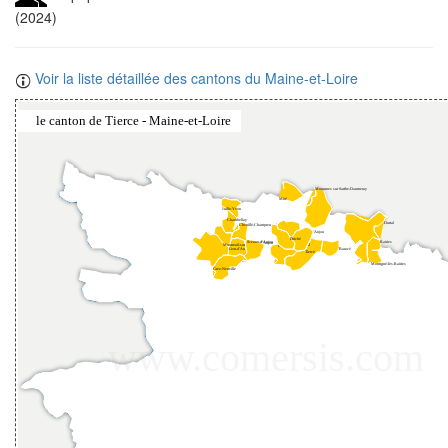
(2024)
Voir la liste détaillée des cantons du Maine-et-Loire