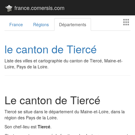
france.comersis.com
France
Régions
Départements
le canton de Tiercé
Liste des villes et cartographie du canton de Tiercé, Maine-et-
Loire, Pays de la Loire.
Le canton de Tiercé
Tiercé se situe dans le département du Maine-et-Loire, dans la
région des Pays de la Loire.
Son chef-lieu est
Tiercé
.