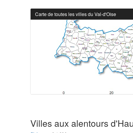
Carte de toutes les villes du Val-d'Oise
Villes aux alentours d'Hau