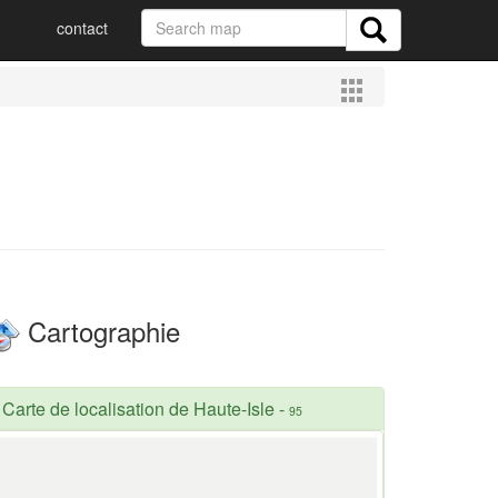
contact
Cartographie
Carte de localisation de Haute-Isle
-
95