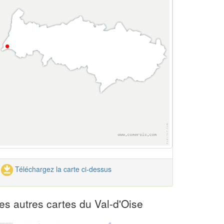
Téléchargez la carte ci-dessus
es autres cartes du Val-d'Oise