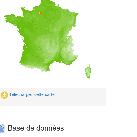
Téléchargez cette carte
Base de données