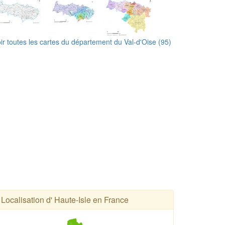
ir toutes les cartes du département du Val-d'Oise (95)
Localisation d' Haute-Isle en France