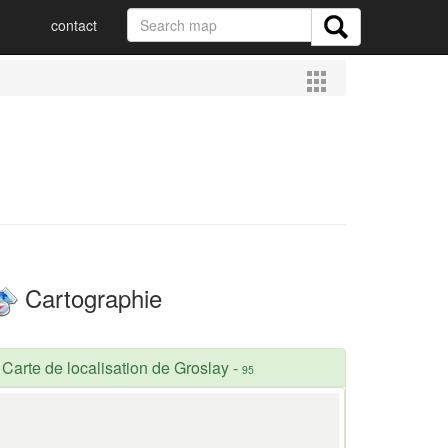
contact
Cartographie
Carte de localisation de Groslay
-
95