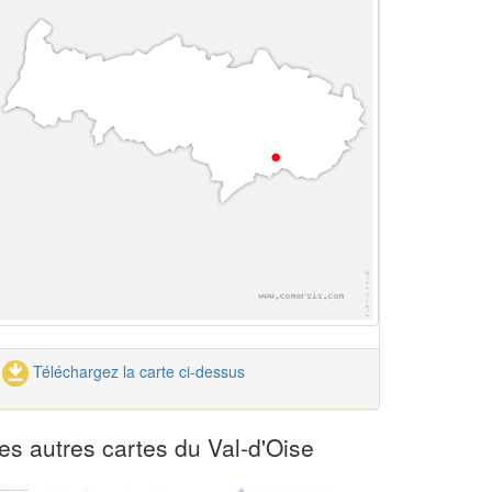
Téléchargez la carte ci-dessus
es autres cartes du Val-d'Oise