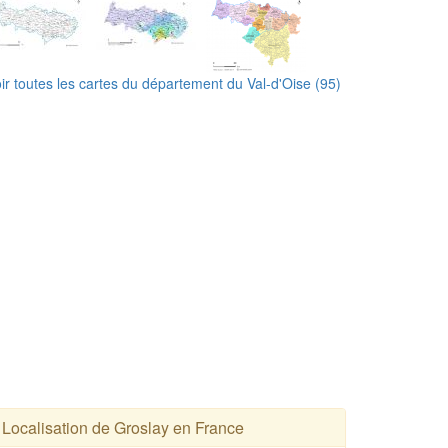
ir toutes les cartes du département du Val-d'Oise (95)
Localisation de Groslay en France