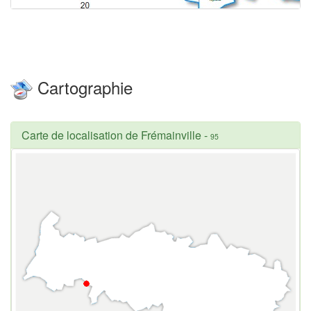
Cartographie
Carte de localisation de Frémainville
-
95