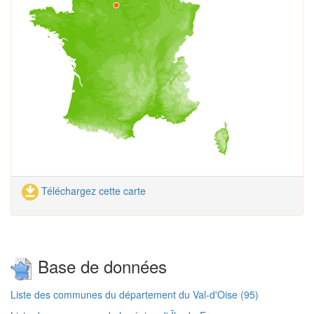
Téléchargez cette carte
Base de données
Liste des communes du département du Val-d'Oise (95)