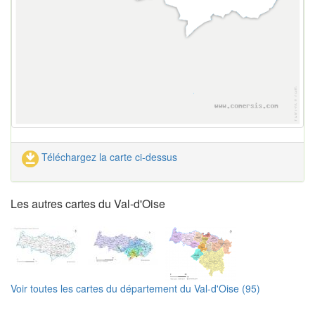
Téléchargez la carte ci-dessus
Les autres cartes du Val-d'Oise
Voir toutes les cartes du département du Val-d'Oise (95)