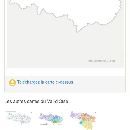
Téléchargez la carte ci-dessus
Les autres cartes du Val-d'Oise