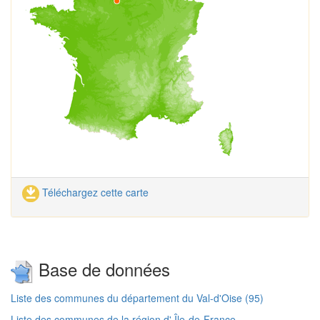
Téléchargez cette carte
Base de données
Liste des communes du département du Val-d'Oise (95)
Liste des communes de la région d' Île-de-France