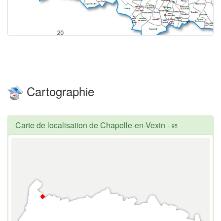
Cartographie
Carte de localisation de Chapelle-en-Vexin
-
95