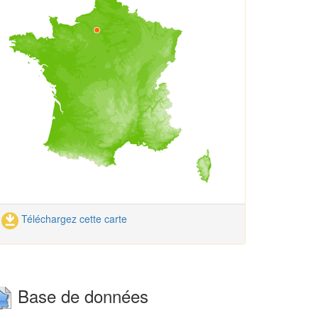
Téléchargez cette carte
Base de données