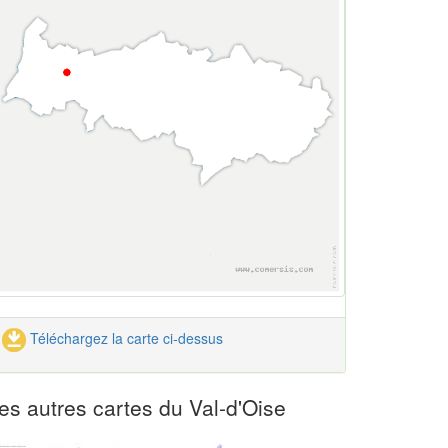
Téléchargez la carte ci-dessus
es autres cartes du Val-d'Oise