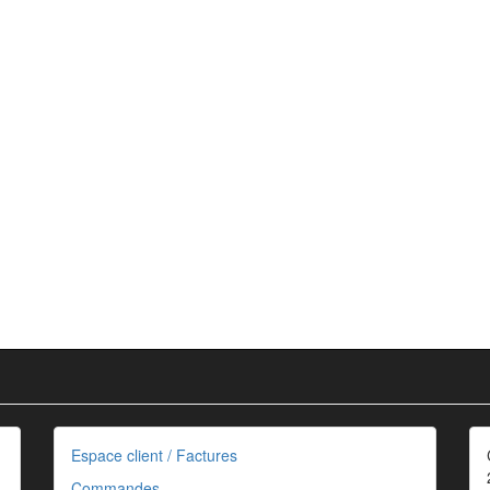
Espace client / Factures
Commandes