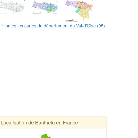
ir toutes les cartes du département du Val-d'Oise (95)
Localisation de Banthelu en France