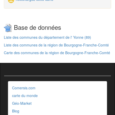
Base de données
Liste des communes du département de l' Yonne (89)
Liste des communes de la région de Bourgogne-Franche-Comté
Carte des communes de la région de Bourgogne-Franche-Comté
Comersis.com
carte du monde
Géo-Market
Blog