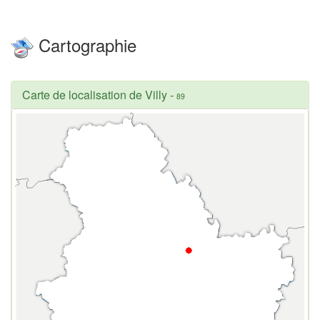
Cartographie
Carte de localisation de Villy
-
89