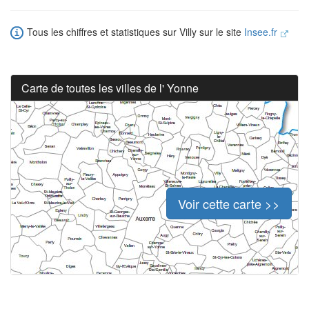
Tous les chiffres et statistiques sur Villy sur le site
Insee.fr
Carte de toutes les villes de l' Yonne
Voir cette carte >>