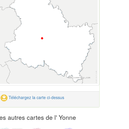
Téléchargez la carte ci-dessus
es autres cartes de l' Yonne