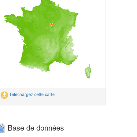
Téléchargez cette carte
Base de données