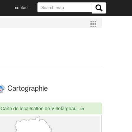
contact
Cartographie
Carte de localisation de Villefargeau
-
89