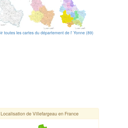
ir toutes les cartes du département de l' Yonne (89)
Localisation de Villefargeau en France