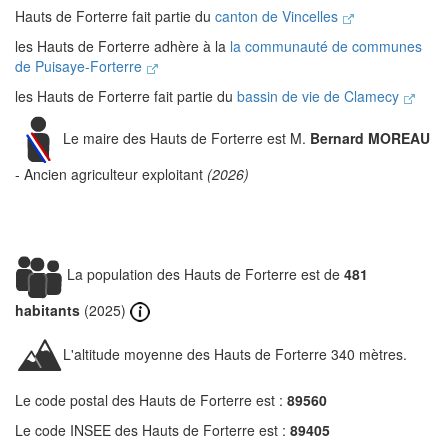
Hauts de Forterre fait partie du
canton de Vincelles
les Hauts de Forterre adhère à la
la communauté de communes
de Puisaye-Forterre
les Hauts de Forterre fait partie du
bassin de vie de Clamecy
Le maire des Hauts de Forterre est M.
Bernard MOREAU
- Ancien agriculteur exploitant
(2026)
La population des Hauts de Forterre est de
481
habitants
(2025)
L'altitude moyenne des Hauts de Forterre 340 mètres.
Le code postal des Hauts de Forterre est :
89560
Le code INSEE des Hauts de Forterre est :
89405