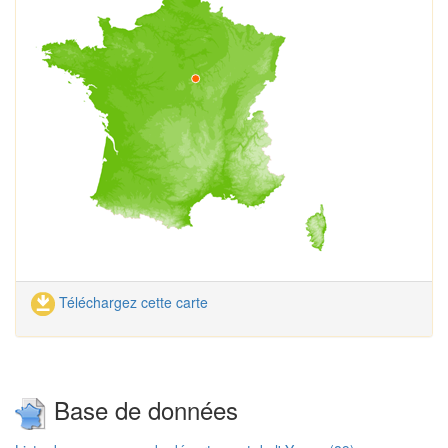
Téléchargez cette carte
Base de données