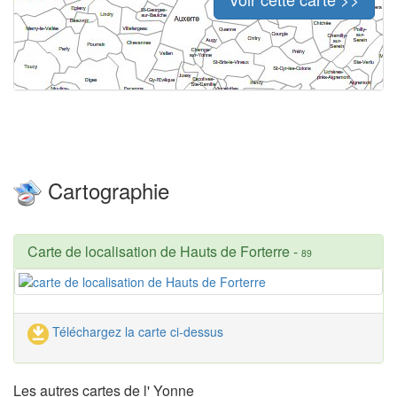
Cartographie
Carte de localisation de Hauts de Forterre
-
89
Téléchargez la carte ci-dessus
Les autres cartes de l' Yonne