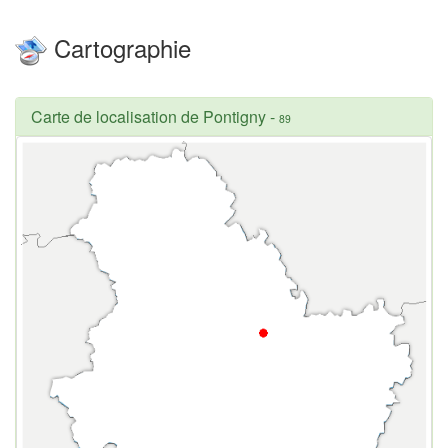
Cartographie
Carte de localisation de Pontigny
-
89