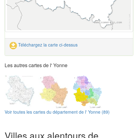
Téléchargez la carte ci-dessus
Les autres cartes de l' Yonne
Voir toutes les cartes du département de l' Yonne (89)
Villes aux alentours de