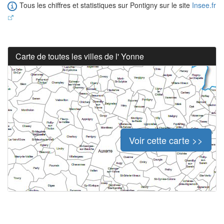
Tous les chiffres et statistiques sur Pontigny sur le site
Insee.fr
Carte de toutes les villes de l' Yonne
Voir cette carte >>