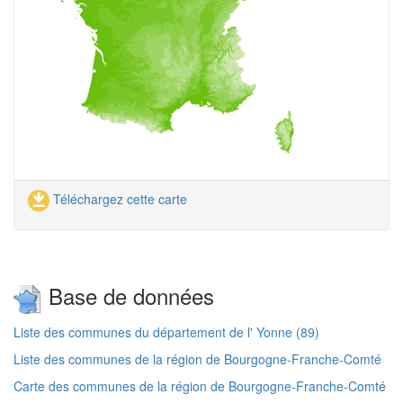
Téléchargez cette carte
Base de données
Liste des communes du département de l' Yonne (89)
Liste des communes de la région de Bourgogne-Franche-Comté
Carte des communes de la région de Bourgogne-Franche-Comté