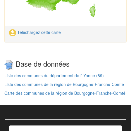
Téléchargez cette carte
Base de données
Liste des communes du département de l' Yonne (89)
Liste des communes de la région de Bourgogne-Franche-Comté
Carte des communes de la région de Bourgogne-Franche-Comté