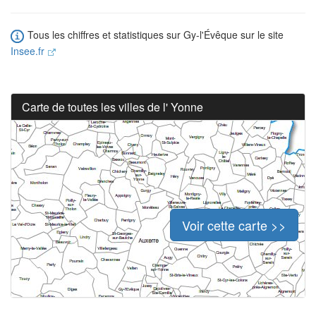
Tous les chiffres et statistiques sur Gy-l'Évêque sur le site
Insee.fr
Carte de toutes les villes de l' Yonne
Voir cette carte >>