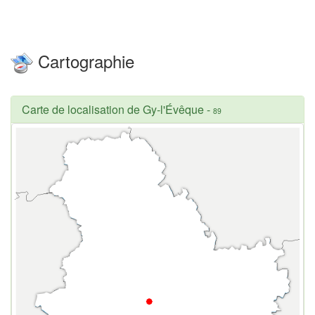
Cartographie
Carte de localisation de Gy-l'Évêque
-
89