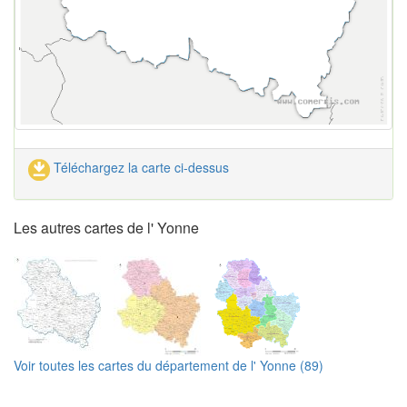
Téléchargez la carte ci-dessus
Les autres cartes de l' Yonne
Voir toutes les cartes du département de l' Yonne (89)