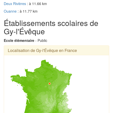
Deux Rivières
: à 11.66 km
Ouanne
: à 11.77 km
Établissements scolaires de
Gy-l'Évêque
Ecole élémentaire
- Public
Localisation de Gy-l'Évêque en France