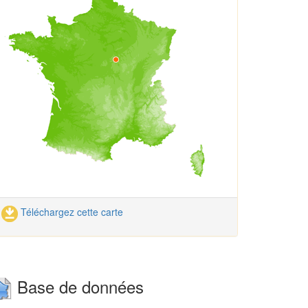
Téléchargez cette carte
Base de données