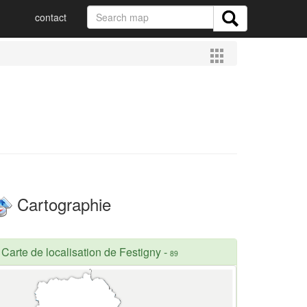
contact
Cartographie
Carte de localisation de Festigny
-
89