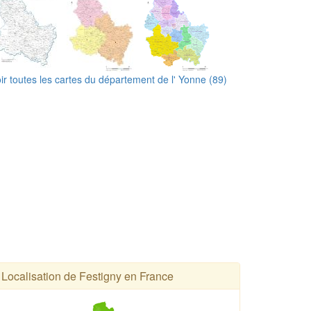
ir toutes les cartes du département de l' Yonne (89)
Localisation de Festigny en France