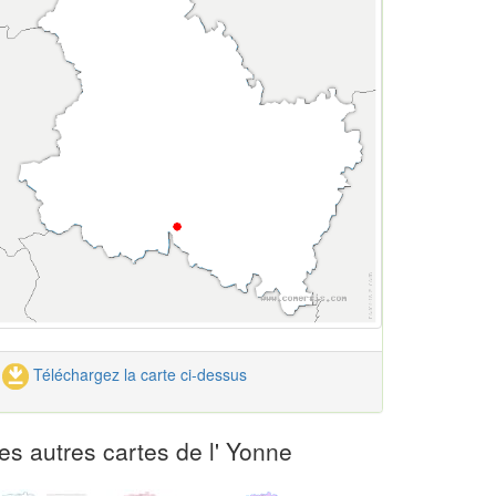
Téléchargez la carte ci-dessus
es autres cartes de l' Yonne