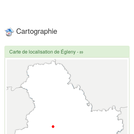
Cartographie
Carte de localisation de Égleny
-
89