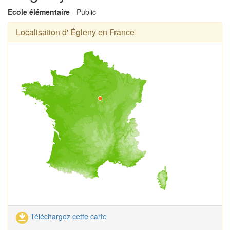
Ecole élémentaire
- Public
Localisation d' Égleny en France
Téléchargez cette carte