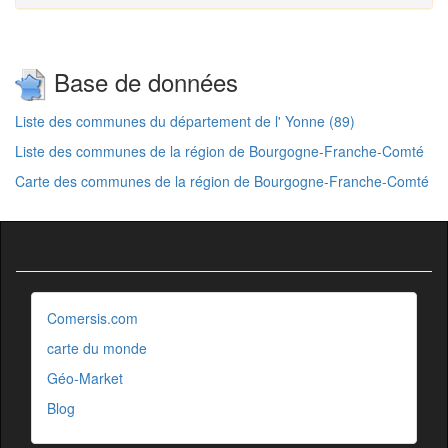
Base de données
Liste des communes du département de l' Yonne (89)
Liste des communes de la région de Bourgogne-Franche-Comté
Carte des communes de la région de Bourgogne-Franche-Comté
Comersis.com
carte du monde
Géo-Market
Blog