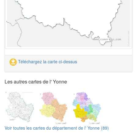
Téléchargez la carte ci-dessus
Les autres cartes de l' Yonne
Voir toutes les cartes du département de l' Yonne (89)