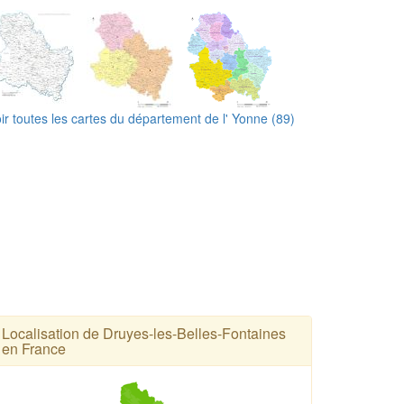
ir toutes les cartes du département de l' Yonne (89)
Localisation de Druyes-les-Belles-Fontaines
en France