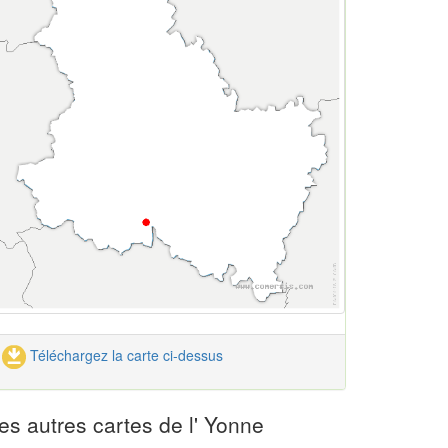
Téléchargez la carte ci-dessus
es autres cartes de l' Yonne