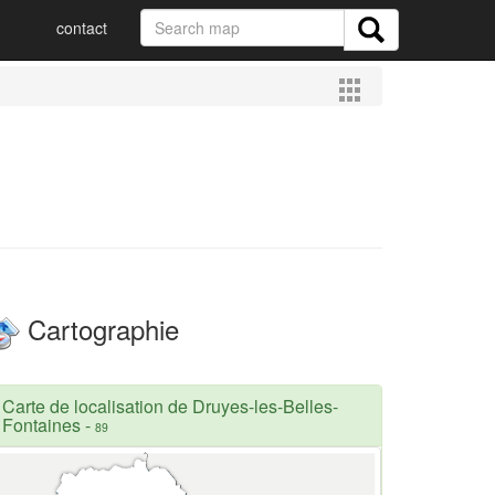
contact
Cartographie
Carte de localisation de Druyes-les-Belles-
Fontaines
-
89