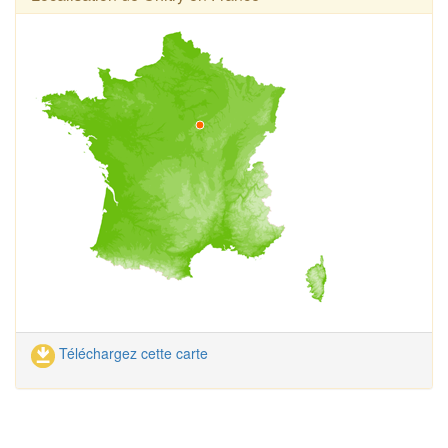
Téléchargez cette carte