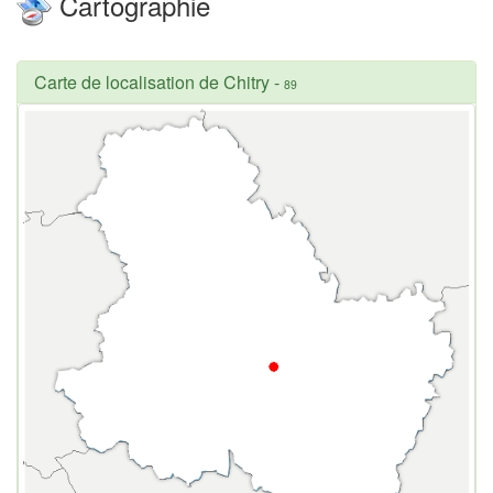
Cartographie
Carte de localisation de Chitry
-
89