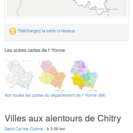
Téléchargez la carte ci-dessus
Les autres cartes de l' Yonne
Voir toutes les cartes du département de l' Yonne (89)
Villes aux alentours de Chitry
Saint-Cyr-les-Colons
: à 3.56 km