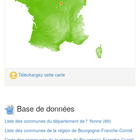
Téléchargez cette carte
Base de données
Liste des communes du département de l' Yonne (89)
Liste des communes de la région de Bourgogne-Franche-Comté
Carte des communes de la région de Bourgogne-Franche-Comté