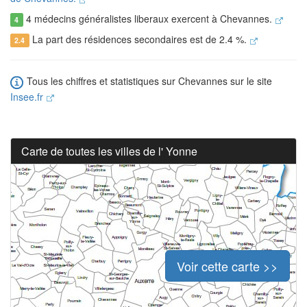
4 médecins généralistes liberaux exercent à Chevannes.
4
La part des résidences secondaires est de 2.4 %.
2.4
Tous les chiffres et statistiques sur Chevannes sur le site
Insee.fr
Carte de toutes les villes de l' Yonne
Voir cette carte >>