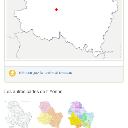
Téléchargez la carte ci-dessus
Les autres cartes de l' Yonne