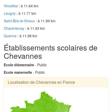
Vincelles
: à 11.64 km
Leugny
: à 11.77 km
Saint-Bris-le-Vineux
: à 11.89 km
Charentenay
: à 11.93 km
Quenne
: à 11.98 km
Établissements scolaires de
Chevannes
Ecole élémentaire
- Public
Ecole maternelle
- Public
Localisation de Chevannes en France