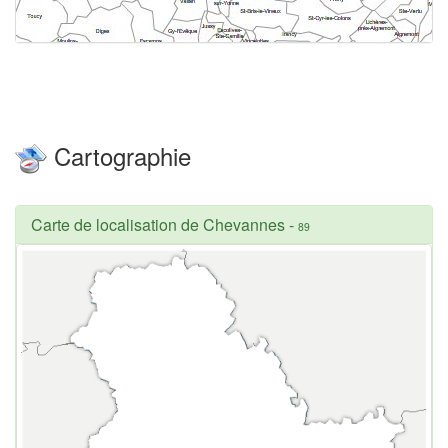
Cartographie
Carte de localisation de Chevannes
-
89