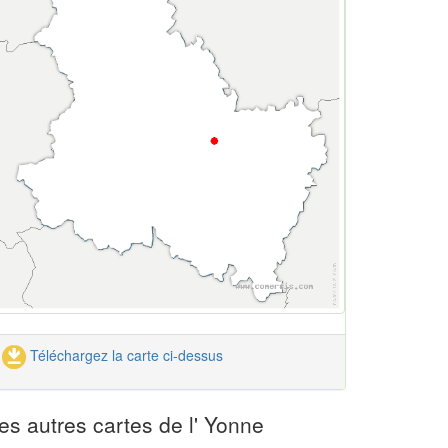
Téléchargez la carte ci-dessus
es autres cartes de l' Yonne