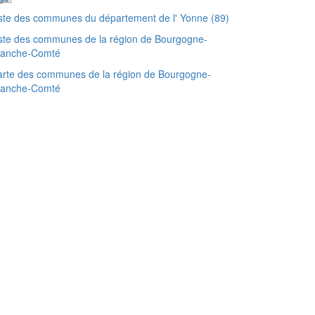
ste des communes du département de l' Yonne (89)
ste des communes de la région de Bourgogne-
ranche-Comté
rte des communes de la région de Bourgogne-
ranche-Comté