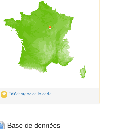
Téléchargez cette carte
Base de données