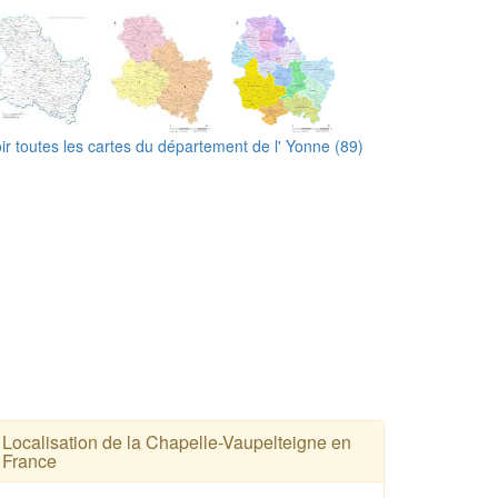
ir toutes les cartes du département de l' Yonne (89)
Localisation de la Chapelle-Vaupelteigne en
France