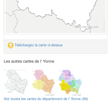
Téléchargez la carte ci-dessus
Les autres cartes de l' Yonne
Voir toutes les cartes du département de l' Yonne (89)