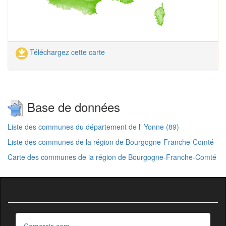
Téléchargez cette carte
Base de données
Liste des communes du département de l' Yonne (89)
Liste des communes de la région de Bourgogne-Franche-Comté
Carte des communes de la région de Bourgogne-Franche-Comté