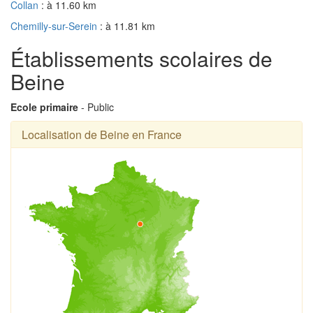
Collan
: à 11.60 km
Chemilly-sur-Serein
: à 11.81 km
Établissements scolaires de
Beine
Ecole primaire
- Public
Localisation de Beine en France