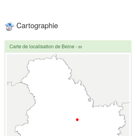
Cartographie
Carte de localisation de Beine
-
89