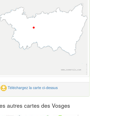
Téléchargez la carte ci-dessus
es autres cartes des Vosges