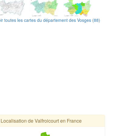
ir toutes les cartes du département des Vosges (88)
Localisation de Valfroicourt en France