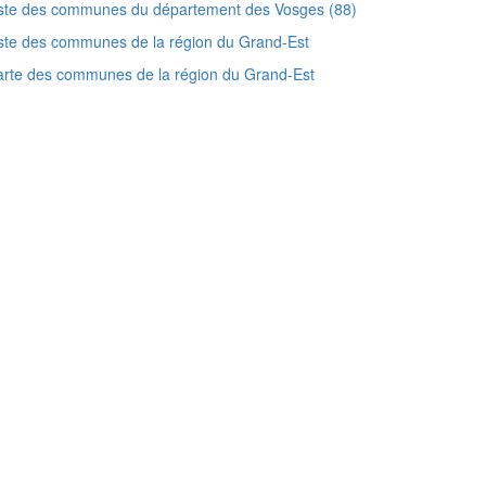
iste des communes du département des Vosges (88)
ste des communes de la région du Grand-Est
rte des communes de la région du Grand-Est