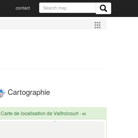
contact
Cartographie
Carte de localisation de Valfroicourt
-
88