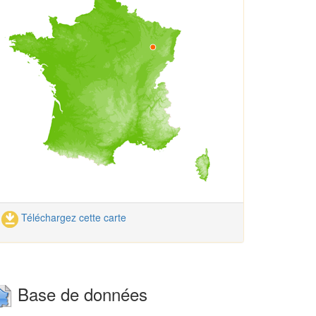
Téléchargez cette carte
Base de données