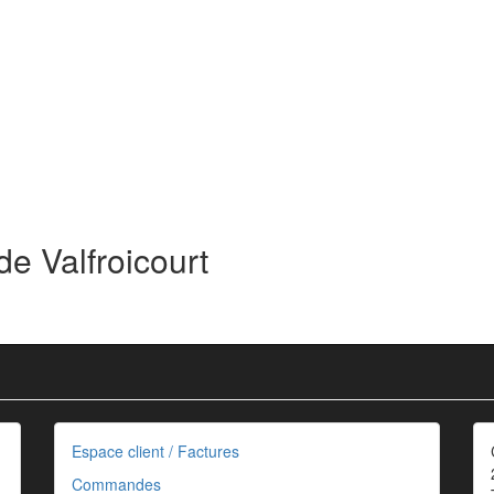
de Valfroicourt
Espace client / Factures
Commandes