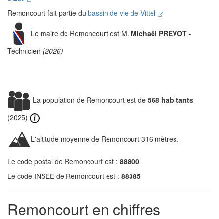
Remoncourt fait partie du
bassin de vie de Vittel
Le maire de Remoncourt est M.
Michaël PREVOT
-
Technicien
(2026)
La population de Remoncourt est de
568 habitants
(2025)
L'altitude moyenne de Remoncourt 316 mètres.
Le code postal de Remoncourt est :
88800
Le code INSEE de Remoncourt est :
88385
Remoncourt en chiffres