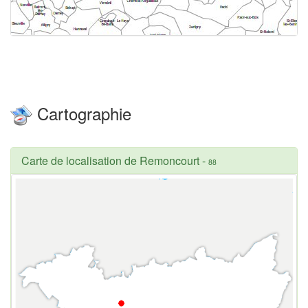
Cartographie
Carte de localisation de Remoncourt
-
88