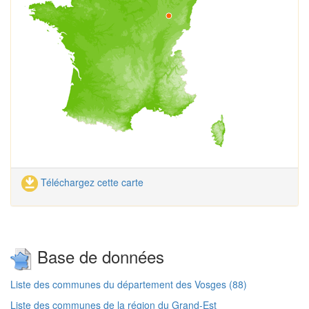
Téléchargez cette carte
Base de données
Liste des communes du département des Vosges (88)
Liste des communes de la région du Grand-Est