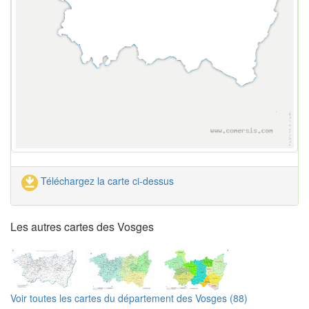
Téléchargez la carte ci-dessus
Les autres cartes des Vosges
Voir toutes les cartes du département des Vosges (88)