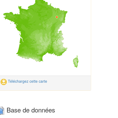
Téléchargez cette carte
Base de données