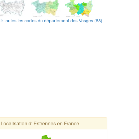
ir toutes les cartes du département des Vosges (88)
Localisation d' Estrennes en France