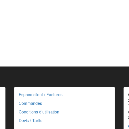
Espace client / Factures
Commandes
Conditions d'utilisation
Devis / Tarifs