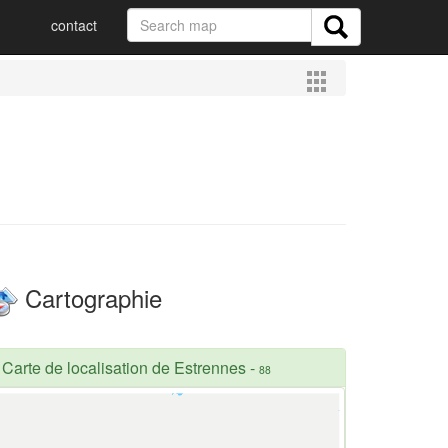
contact
Cartographie
Carte de localisation de Estrennes
-
88