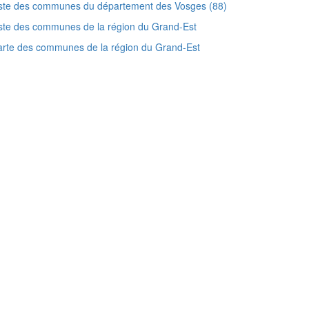
iste des communes du département des Vosges (88)
ste des communes de la région du Grand-Est
rte des communes de la région du Grand-Est