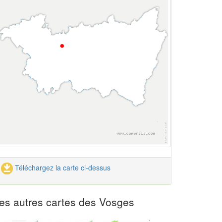
Téléchargez la carte ci-dessus
es autres cartes des Vosges