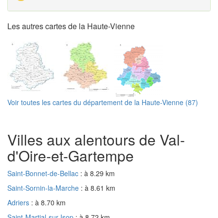
Les autres cartes de la Haute-Vienne
Voir toutes les cartes du département de la Haute-Vienne (87)
Villes aux alentours de Val-
d'Oire-et-Gartempe
Saint-Bonnet-de-Bellac
: à 8.29 km
Saint-Sornin-la-Marche
: à 8.61 km
Adriers
: à 8.70 km
Saint-Martial-sur-Isop
: à 8.72 km