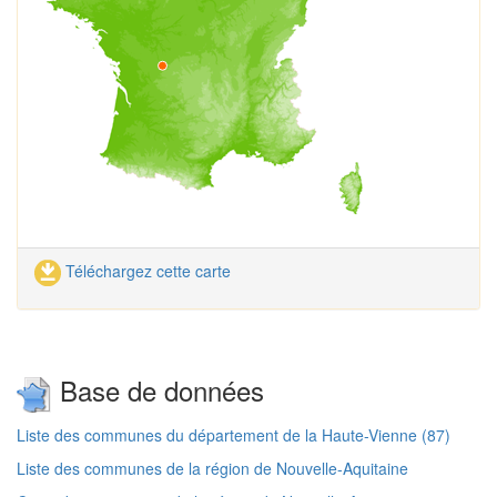
Téléchargez cette carte
Base de données
Liste des communes du département de la Haute-Vienne (87)
Liste des communes de la région de Nouvelle-Aquitaine