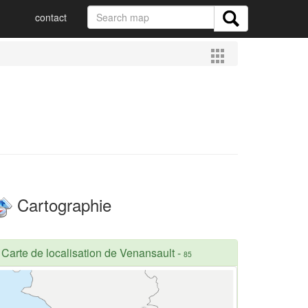
contact
Cartographie
Carte de localisation de Venansault
-
85