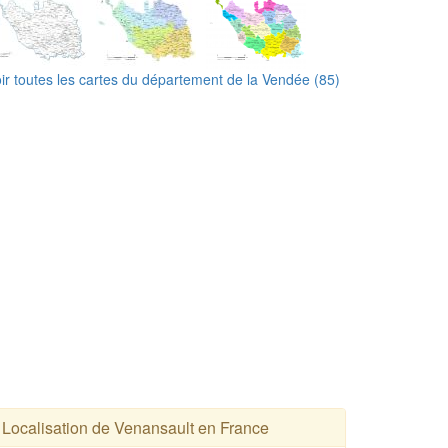
ir toutes les cartes du département de la Vendée (85)
Localisation de Venansault en France