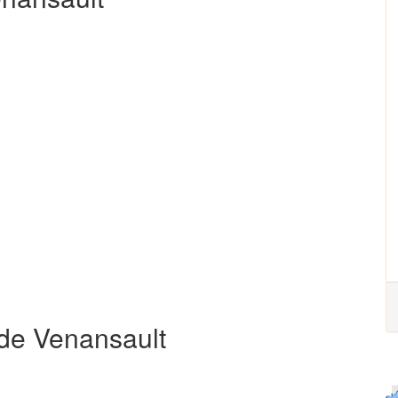
 de Venansault