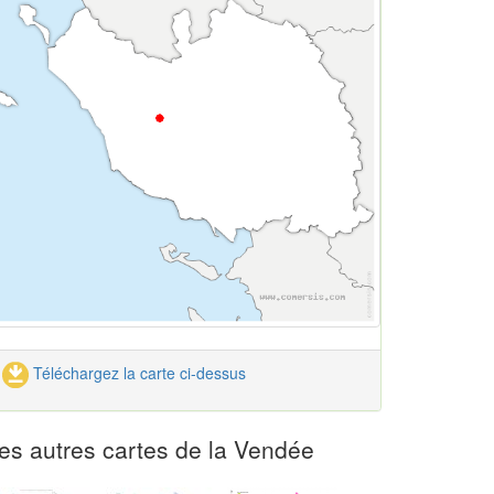
Téléchargez la carte ci-dessus
es autres cartes de la Vendée