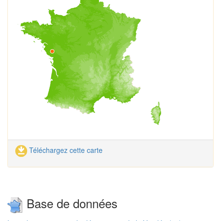
Téléchargez cette carte
Base de données