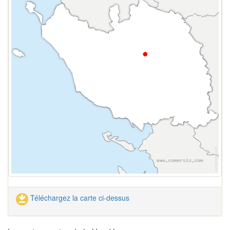
Téléchargez la carte ci-dessus