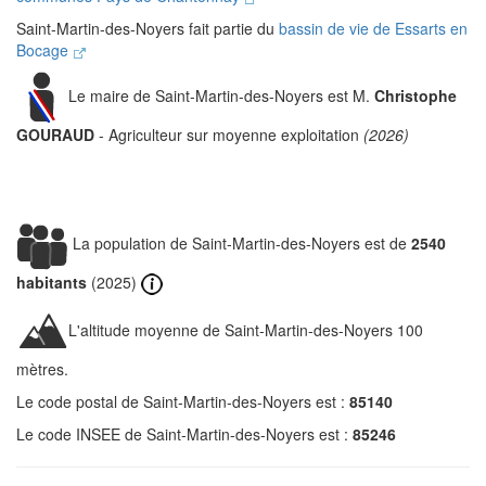
Saint-Martin-des-Noyers fait partie du
bassin de vie de Essarts en
Bocage
Le maire de Saint-Martin-des-Noyers est M.
Christophe
GOURAUD
- Agriculteur sur moyenne exploitation
(2026)
La population de Saint-Martin-des-Noyers est de
2540
habitants
(2025)
L'altitude moyenne de Saint-Martin-des-Noyers 100
mètres.
Le code postal de Saint-Martin-des-Noyers est :
85140
Le code INSEE de Saint-Martin-des-Noyers est :
85246