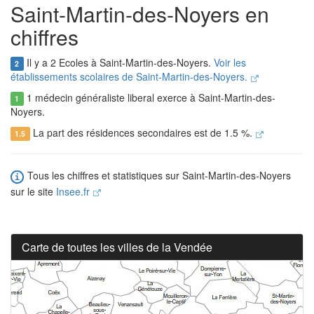
Saint-Martin-des-Noyers en
chiffres
Il y a 2 Ecoles à Saint-Martin-des-Noyers.
Voir les
2
établissements scolaires de Saint-Martin-des-Noyers.
1 médecin généraliste liberal exerce à Saint-Martin-des-
1
Noyers.
La part des résidences secondaires est de 1.5 %.
1.5
Tous les chiffres et statistiques sur Saint-Martin-des-Noyers
sur le site
Insee.fr
Carte de toutes les villes de la Vendée