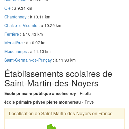
Oie
: à 9.34 km
Chantonnay
: à 10.11 km
Chaize-le-Vicomte
: à 10.29 km
Ferrière
: à 10.43 km
Merlatière
: à 10.97 km
Mouchamps
: à 11.10 km
Saint-Germain-de-Prinçay
: à 11.93 km
Établissements scolaires de
Saint-Martin-des-Noyers
Ecole primaire publique anselme roy
- Public
école primaire privée pierre monnereau
- Privé
Localisation de Saint-Martin-des-Noyers en France