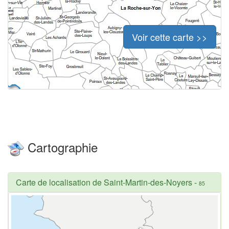
Voir cette carte >>
Cartographie
Carte de localisation de Saint-Martin-des-Noyers
-
85