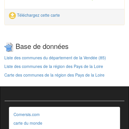
Téléchargez cette carte
Base de données
Liste des communes du département de la Vendée (85)
Liste des communes de la région des Pays de la Loire
Carte des communes de la région des Pays de la Loire
Comersis.com
carte du monde