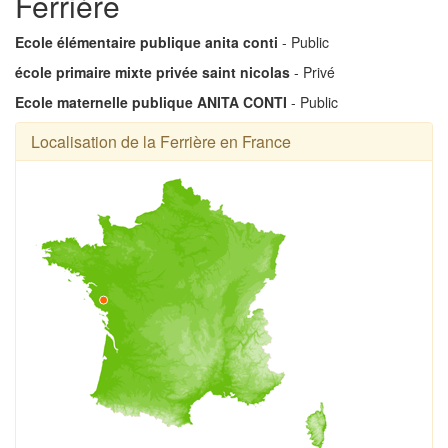
Ferrière
Ecole élémentaire publique anita conti
- Public
école primaire mixte privée saint nicolas
- Privé
Ecole maternelle publique ANITA CONTI
- Public
Localisation de la Ferrière en France