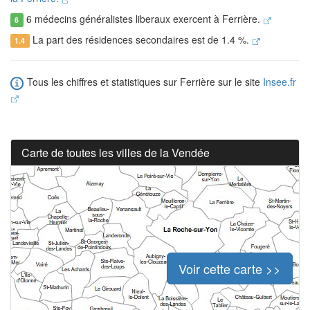
6 médecins généralistes liberaux exercent à Ferrière.
6
La part des résidences secondaires est de 1.4 %.
1.4
Tous les chiffres et statistiques sur Ferrière sur le site
Insee.fr
Carte de toutes les villes de la Vendée
Voir cette carte >>