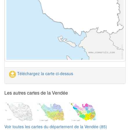
Téléchargez la carte ci-dessus
Les autres cartes de la Vendée
Voir toutes les cartes du département de la Vendée (85)