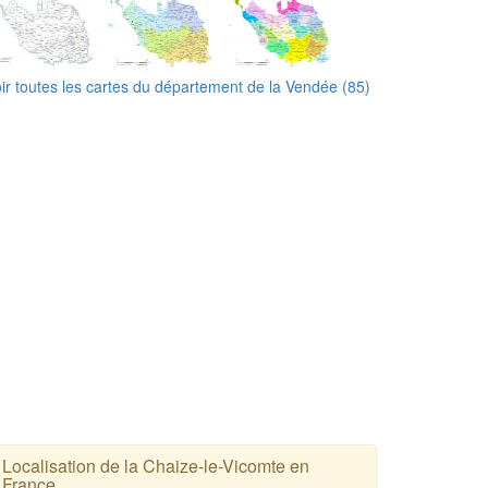
ir toutes les cartes du département de la Vendée (85)
Localisation de la Chaize-le-Vicomte en
France