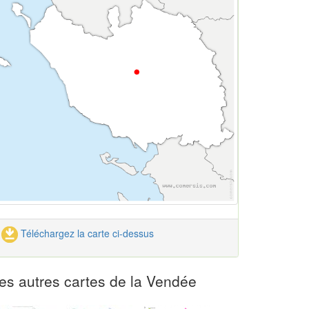
Téléchargez la carte ci-dessus
es autres cartes de la Vendée