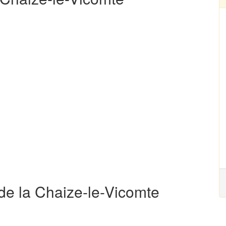
de la Chaize-le-Vicomte