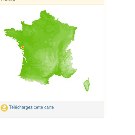
Téléchargez cette carte