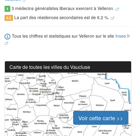
3 médecins généralistes liberaux exercent à Velleron.
3
La part des résidences secondaires est de 6.2 %.
6.2
Tous les chiffres et statistiques sur Velleron sur le site
Insee.fr
Carte de toutes les villes du Vaucluse
Voir cette carte >>