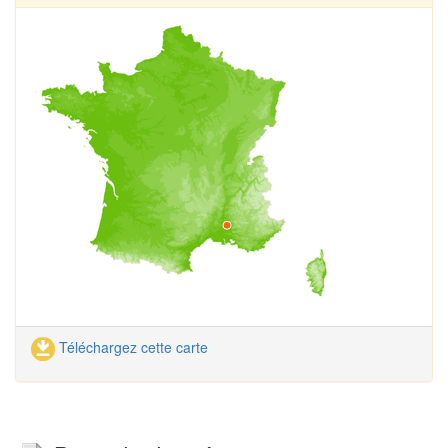
Téléchargez cette carte