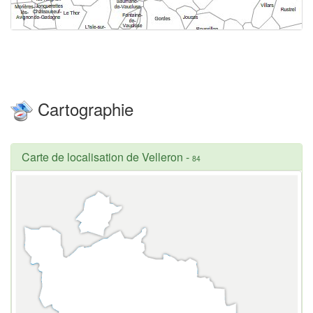
Cartographie
Carte de localisation de Velleron
-
84