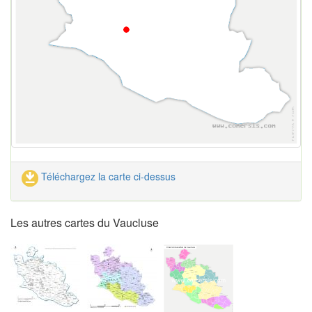
Téléchargez la carte ci-dessus
Les autres cartes du Vaucluse