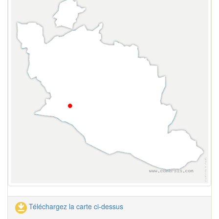
Téléchargez la carte ci-dessus