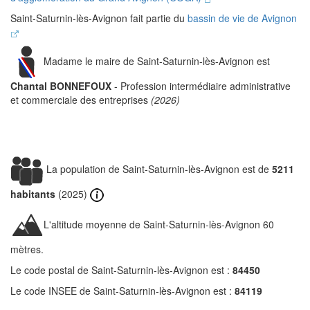
Saint-Saturnin-lès-Avignon fait partie du
bassin de vie de Avignon
Madame le maire de Saint-Saturnin-lès-Avignon est
Chantal BONNEFOUX
- Profession intermédiaire administrative
et commerciale des entreprises
(2026)
La population de Saint-Saturnin-lès-Avignon est de
5211
habitants
(2025)
L'altitude moyenne de Saint-Saturnin-lès-Avignon 60
mètres.
Le code postal de Saint-Saturnin-lès-Avignon est :
84450
Le code INSEE de Saint-Saturnin-lès-Avignon est :
84119