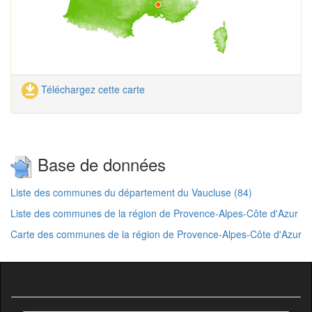
Téléchargez cette carte
Base de données
Liste des communes du département du Vaucluse (84)
Liste des communes de la région de Provence-Alpes-Côte d'Azur
Carte des communes de la région de Provence-Alpes-Côte d'Azur