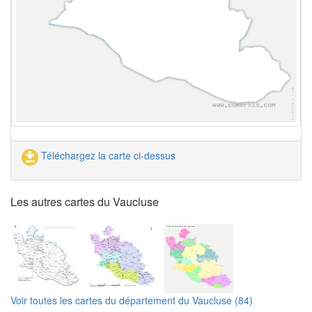
Téléchargez la carte ci-dessus
Les autres cartes du Vaucluse
Voir toutes les cartes du département du Vaucluse (84)