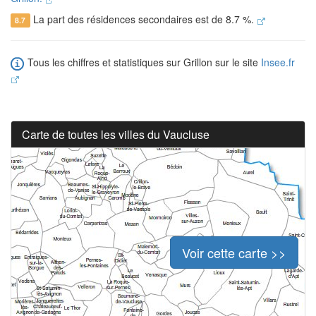
La part des résidences secondaires est de 8.7 %.
8.7
Tous les chiffres et statistiques sur Grillon sur le site
Insee.fr
Carte de toutes les villes du Vaucluse
Voir cette carte >>