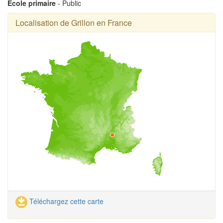
Ecole primaire
- Public
Localisation de Grillon en France
Téléchargez cette carte