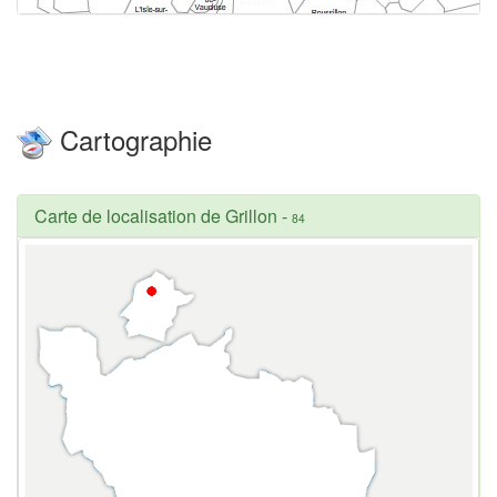
Cartographie
Carte de localisation de Grillon
-
84