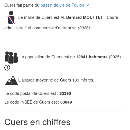
Cuers fait partie du
bassin de vie de Toulon
Le maire de Cuers est M.
Bernard MOUTTET
- Cadre
administratif et commercial d'entreprise
(2026)
La population de Cuers est de
12841 habitants
(2025)
L'altitude moyenne de Cuers 139 mètres.
Le code postal de Cuers est :
83390
Le code INSEE de Cuers est :
83049
Cuers en chiffres