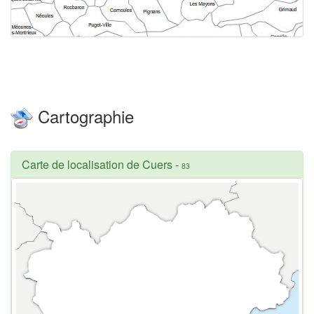
Cartographie
Carte de localisation de Cuers
-
83