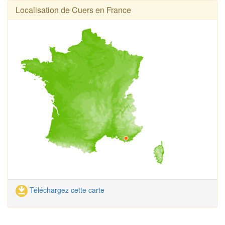
Localisation de Cuers en France
Téléchargez cette carte