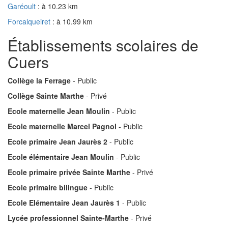
Garéoult
: à 10.23 km
Forcalqueiret
: à 10.99 km
Établissements scolaires de
Cuers
Collège la Ferrage
- Public
Collège Sainte Marthe
- Privé
Ecole maternelle Jean Moulin
- Public
Ecole maternelle Marcel Pagnol
- Public
Ecole primaire Jean Jaurès 2
- Public
Ecole élémentaire Jean Moulin
- Public
Ecole primaire privée Sainte Marthe
- Privé
Ecole primaire bilingue
- Public
Ecole Elémentaire Jean Jaurès 1
- Public
Lycée professionnel Sainte-Marthe
- Privé