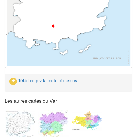
Téléchargez la carte ci-dessus
Les autres cartes du Var