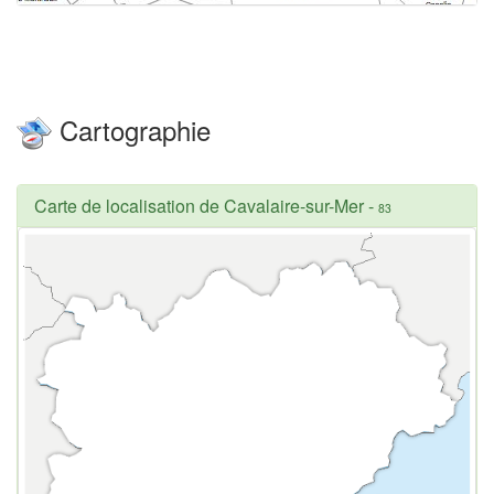
Cartographie
Carte de localisation de Cavalaire-sur-Mer
-
83