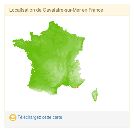
Localisation de Cavalaire-sur-Mer en France
Téléchargez cette carte