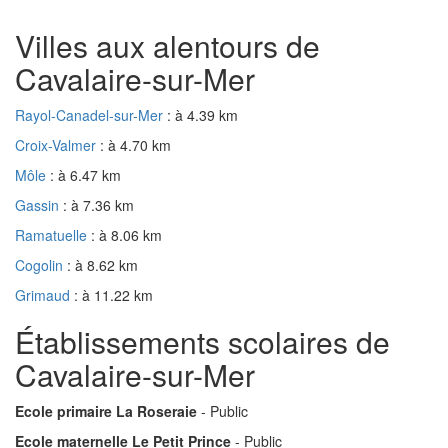
Villes aux alentours de
Cavalaire-sur-Mer
Rayol-Canadel-sur-Mer
: à 4.39 km
Croix-Valmer
: à 4.70 km
Môle
: à 6.47 km
Gassin
: à 7.36 km
Ramatuelle
: à 8.06 km
Cogolin
: à 8.62 km
Grimaud
: à 11.22 km
Établissements scolaires de
Cavalaire-sur-Mer
Ecole primaire La Roseraie
- Public
Ecole maternelle Le Petit Prince
- Public