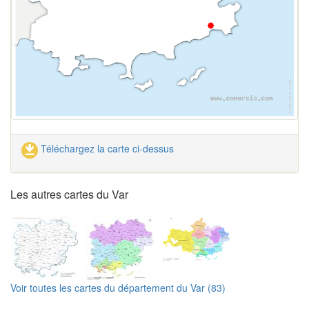
Téléchargez la carte ci-dessus
Les autres cartes du Var
Voir toutes les cartes du département du Var (83)