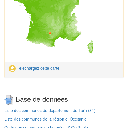
Téléchargez cette carte
Base de données
Liste des communes du département du Tarn (81)
Liste des communes de la région d' Occitanie
Carte des communes de la région d' Occitanie