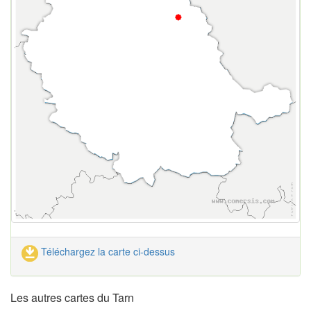
Téléchargez la carte ci-dessus
Les autres cartes du Tarn