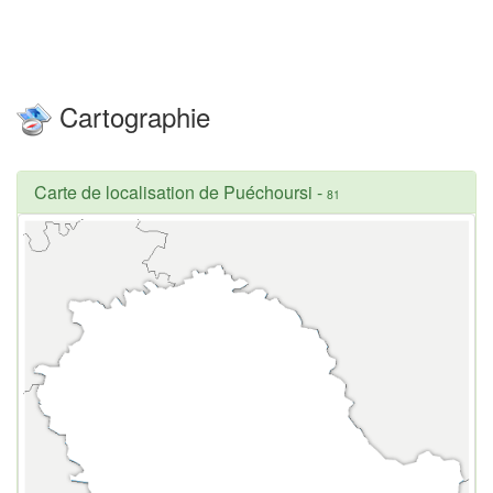
Cartographie
Carte de localisation de Puéchoursi
-
81