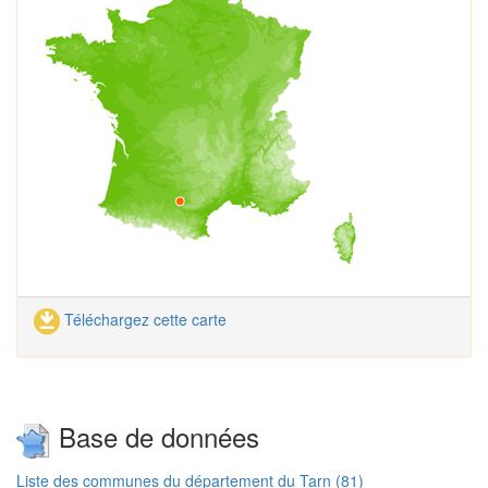
Téléchargez cette carte
Base de données
Liste des communes du département du Tarn (81)