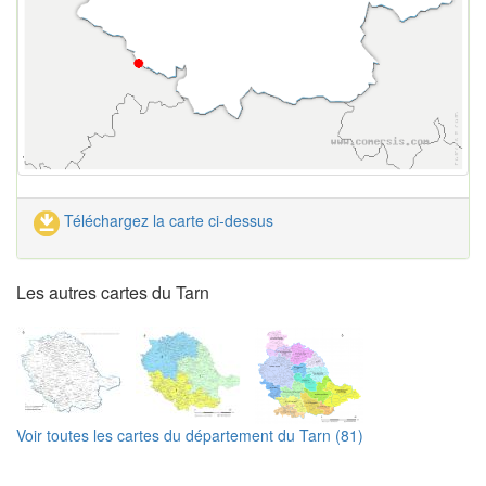
Téléchargez la carte ci-dessus
Les autres cartes du Tarn
Voir toutes les cartes du département du Tarn (81)