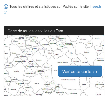
Tous les chiffres et statistiques sur Padiès sur le site
Insee.fr
Carte de toutes les villes du Tarn
Voir cette carte >>