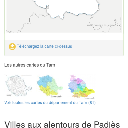
Téléchargez la carte ci-dessus
Les autres cartes du Tarn
Voir toutes les cartes du département du Tarn (81)
Villes aux alentours de Padiès