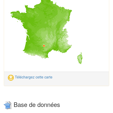
Téléchargez cette carte
Base de données