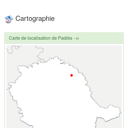
Cartographie
Carte de localisation de Padiès
-
81