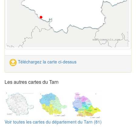
Téléchargez la carte ci-dessus
Les autres cartes du Tarn
Voir toutes les cartes du département du Tarn (81)