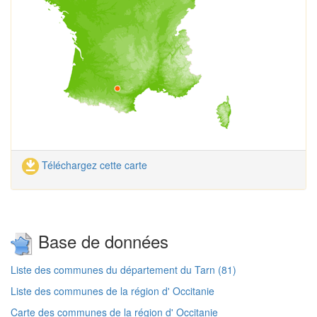
Téléchargez cette carte
Base de données
Liste des communes du département du Tarn (81)
Liste des communes de la région d' Occitanie
Carte des communes de la région d' Occitanie