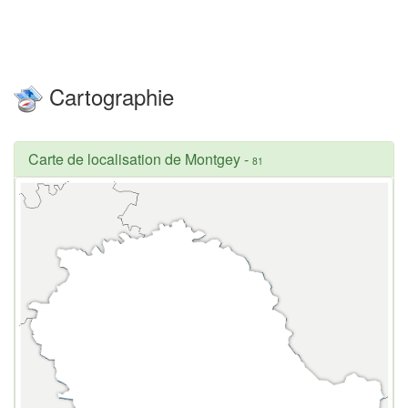
Cartographie
Carte de localisation de Montgey
-
81