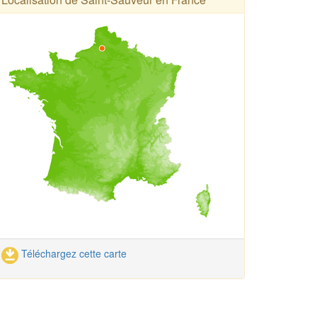
Téléchargez cette carte