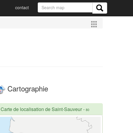
contact
Cartographie
Carte de localisation de Saint-Sauveur
-
80