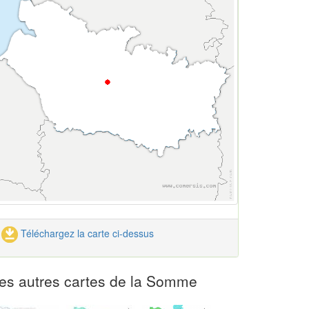
Téléchargez la carte ci-dessus
es autres cartes de la Somme