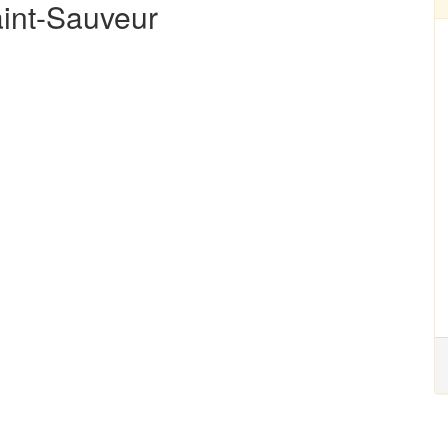
aint-Sauveur