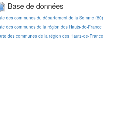
Base de données
iste des communes du département de la Somme (80)
ste des communes de la région des Hauts-de-France
rte des communes de la région des Hauts-de-France