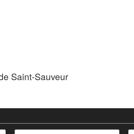
 de Saint-Sauveur