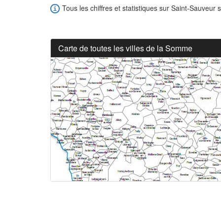
Tous les chiffres et statistiques sur Saint-Sauveur s
Carte de toutes les villes de la Somme