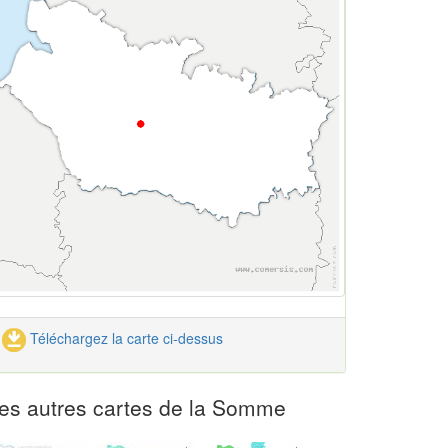
Téléchargez la carte ci-dessus
es autres cartes de la Somme