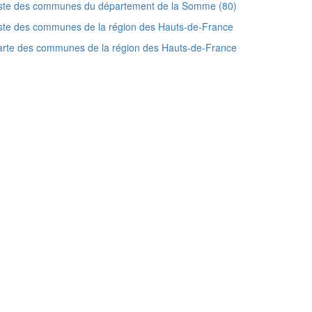
iste des communes du département de la Somme (80)
ste des communes de la région des Hauts-de-France
rte des communes de la région des Hauts-de-France