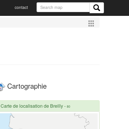
contact
Cartographie
Carte de localisation de Breilly
-
80