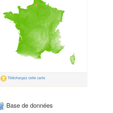
Téléchargez cette carte
Base de données