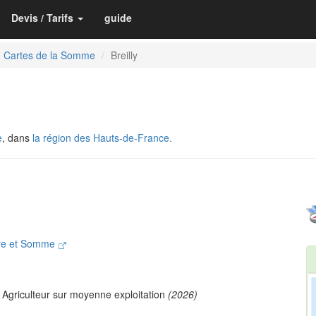
Devis / Tarifs
guide
Cartes de la Somme
Breilly
e
, dans
la région des Hauts-de-France.
re et Somme
 Agriculteur sur moyenne exploitation
(2026)