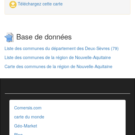
Téléchargez cette carte
Base de données
Liste des communes du département des Deux-Sèvres (79)
Liste des communes de la région de Nouvelle-Aquitaine
Carte des communes de la région de Nouvelle-Aquitaine
Comersis.com
carte du monde
Géo-Market
Blog