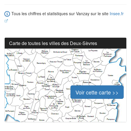
Tous les chiffres et statistiques sur Vanzay sur le site
Insee.fr
Carte de toutes les villes des Deux-Sèvres
Voir cette carte >>