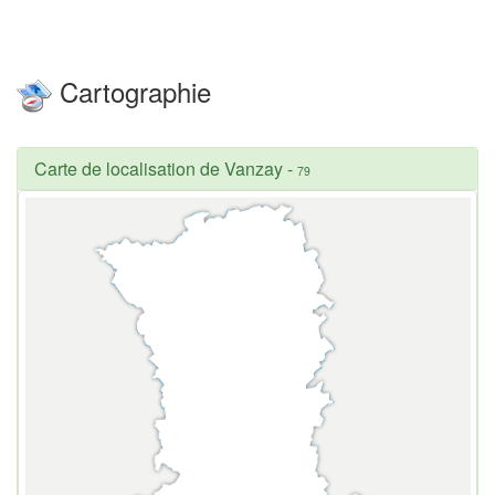
Cartographie
Carte de localisation de Vanzay
-
79