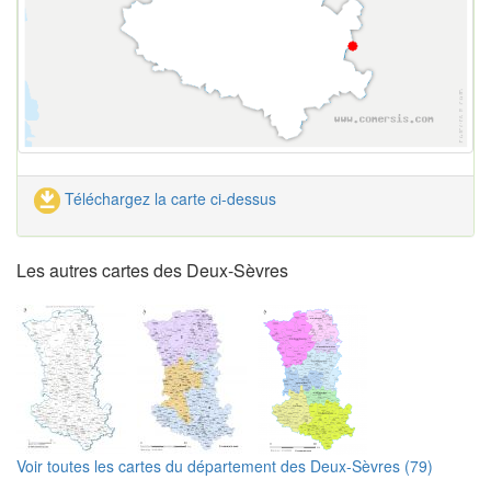
Téléchargez la carte ci-dessus
Les autres cartes des Deux-Sèvres
Voir toutes les cartes du département des Deux-Sèvres (79)