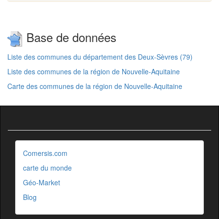
Base de données
Liste des communes du département des Deux-Sèvres (79)
Liste des communes de la région de Nouvelle-Aquitaine
Carte des communes de la région de Nouvelle-Aquitaine
Comersis.com
carte du monde
Géo-Market
Blog