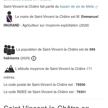
Saint-Vincent-la-Châtre fait partie du
bassin de vie de Melle
Le maire de Saint-Vincent-la-Châtre est M.
Emmanuel
INGRAND
- Agriculteur sur moyenne exploitation
(2026)
La population de Saint-Vincent-la-Châtre est de
599
habitants
(2025)
L'altitude moyenne de Saint-Vincent-la-Châtre 171
mètres.
Le code postal de Saint-Vincent-la-Châtre est :
79500
Le code INSEE de Saint-Vincent-la-Châtre est :
79301
Saint-Vincent-la-Châtre en