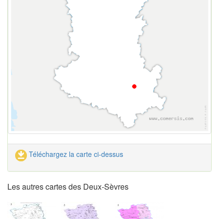
Téléchargez la carte ci-dessus
Les autres cartes des Deux-Sèvres