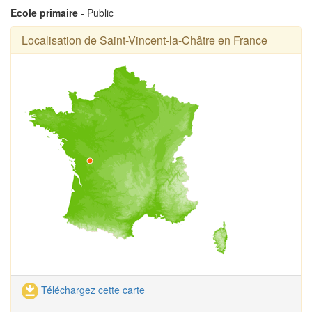
Ecole primaire
- Public
Localisation de Saint-Vincent-la-Châtre en France
Téléchargez cette carte