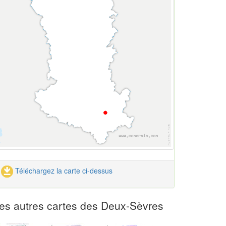
Téléchargez la carte ci-dessus
es autres cartes des Deux-Sèvres