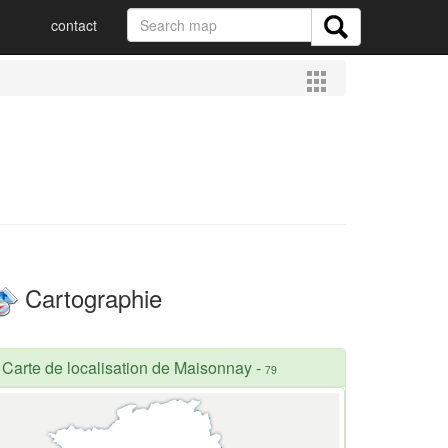
contact
Cartographie
Carte de localisation de Maisonnay
-
79