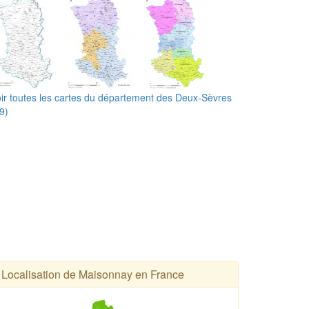
ir toutes les cartes du département des Deux-Sèvres
9)
Localisation de Maisonnay en France