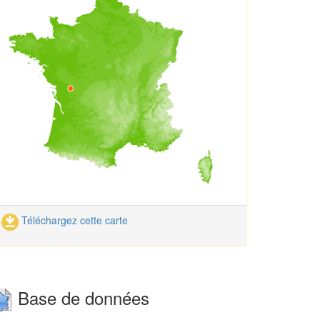
Téléchargez cette carte
Base de données