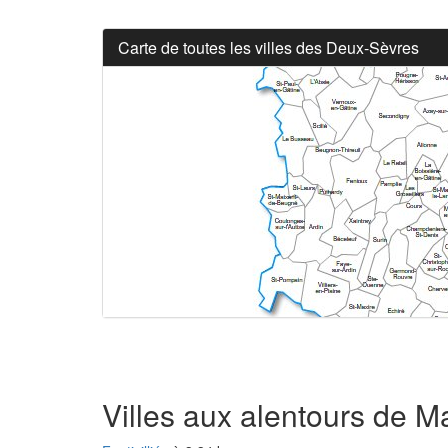
Carte de toutes les villes des Deux-Sèvres
Villes aux alentours de 