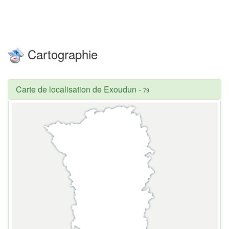
Cartographie
Carte de localisation de Exoudun
-
79