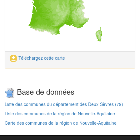
Téléchargez cette carte
Base de données
Liste des communes du département des Deux-Sèvres (79)
Liste des communes de la région de Nouvelle-Aquitaine
Carte des communes de la région de Nouvelle-Aquitaine