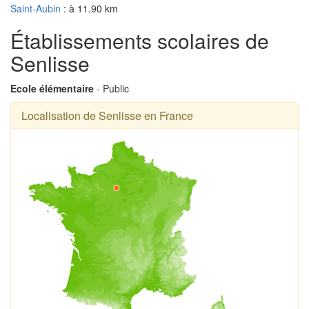
Saint-Aubin
: à 11.90 km
Établissements scolaires de
Senlisse
Ecole élémentaire
- Public
Localisation de Senlisse en France