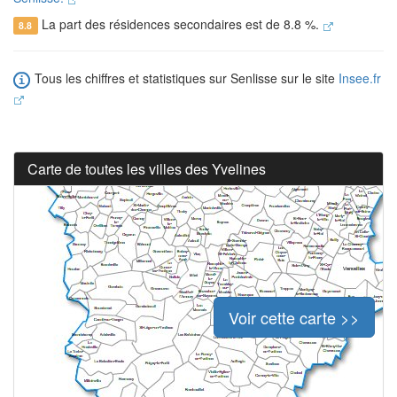
La part des résidences secondaires est de 8.8 %.
8.8
Tous les chiffres et statistiques sur Senlisse sur le site
Insee.fr
Carte de toutes les villes des Yvelines
Voir cette carte >>