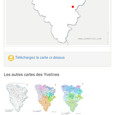
Téléchargez la carte ci-dessus
Les autres cartes des Yvelines