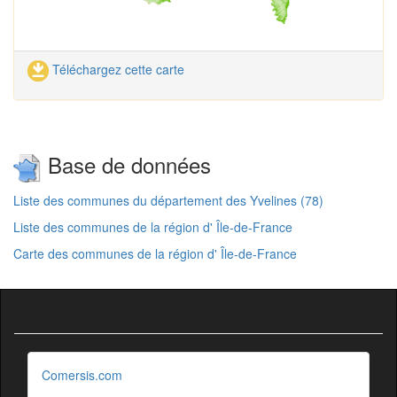
Téléchargez cette carte
Base de données
Liste des communes du département des Yvelines (78)
Liste des communes de la région d' Île-de-France
Carte des communes de la région d' Île-de-France
Comersis.com