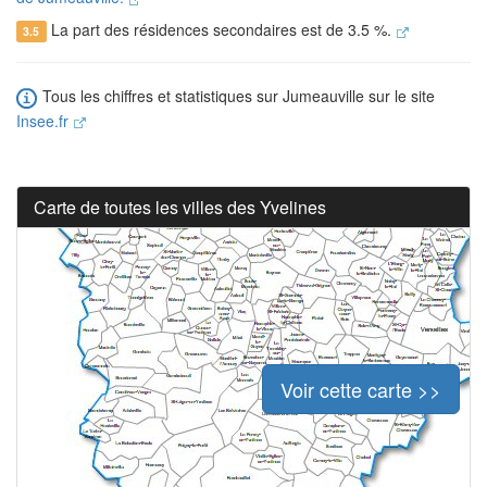
La part des résidences secondaires est de 3.5 %.
3.5
Tous les chiffres et statistiques sur Jumeauville sur le site
Insee.fr
Carte de toutes les villes des Yvelines
Voir cette carte >>