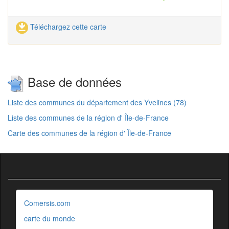
Téléchargez cette carte
Base de données
Liste des communes du département des Yvelines (78)
Liste des communes de la région d' Île-de-France
Carte des communes de la région d' Île-de-France
Comersis.com
carte du monde