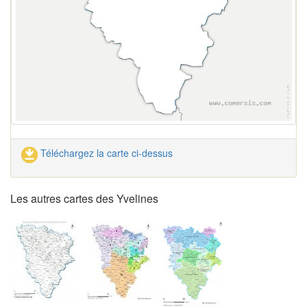
Téléchargez la carte ci-dessus
Les autres cartes des Yvelines