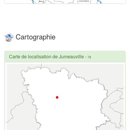
Cartographie
Carte de localisation de Jumeauville
-
78