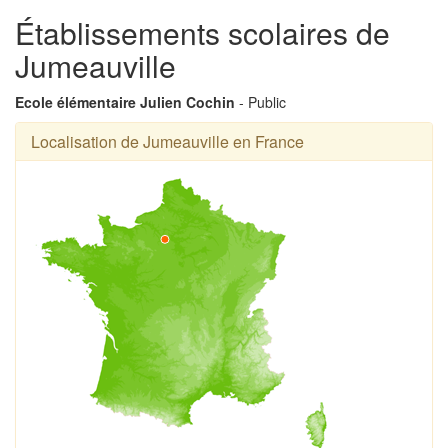
Établissements scolaires de
Jumeauville
Ecole élémentaire Julien Cochin
- Public
Localisation de Jumeauville en France